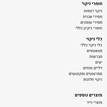
חומרי ניקוי
ניקוי רצפות
מסירי אבנית
מסירי שומנים
חומרי ניקיון כללי
כלי ניקוי
כלי ניקוי כללי
מטאטאים
מברשות
יעים
דליים ופחים
סמרטוטים וסקוטשים
ניקוי חלונות
מוצרים נוספים
מוצרי נייר