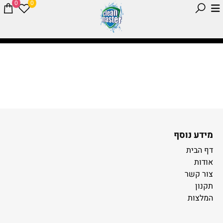
0
0
מידע נוסף
דף הבית
אודות
צור קשר
תקנון
המלצות