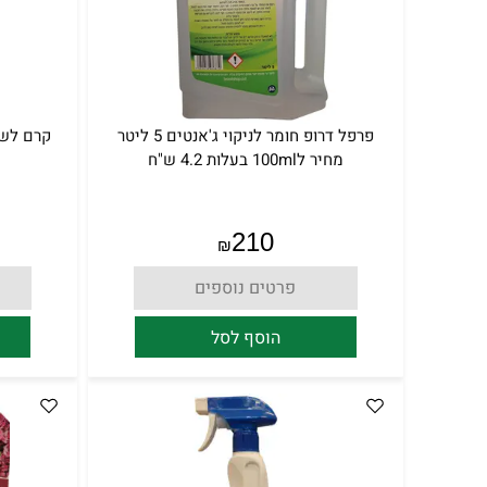
פרפל דרופ חומר לניקוי ג'אנטים 5 ליטר
מחיר ל100ml בעלות 4.2 ש"ח
210
₪
פרטים נוספים
הוסף לסל