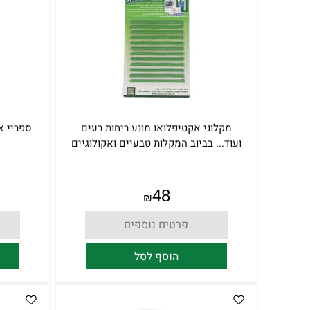
מקלוני אקטיפלואו מונע ריחות רעים
ועוד... בביוב המקלות טבעיים ואקולוגיים
48
₪
פרטים נוספים
הוסף לסל