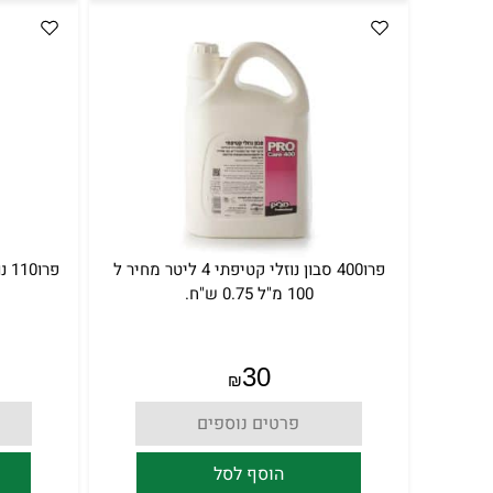
פרו400 סבון נוזלי קטיפתי 4 ליטר מחיר ל
100 מ"ל 0.75 ש"ח.
30
₪
פרטים נוספים
הוסף לסל