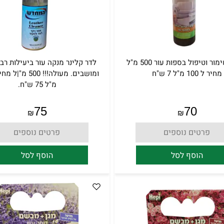
קרם לשימור וטיפול בספות עור 500 מ"ל
לדר קלינר מנקה עור ביעילות רב
מחיר ל 100 מ"ל 7 ש"ח
מ"ל 75 ש"ח.
75
70
₪
₪
פרטים נוספים
פרטים נוספים
הוסף לסל
הוסף לסל