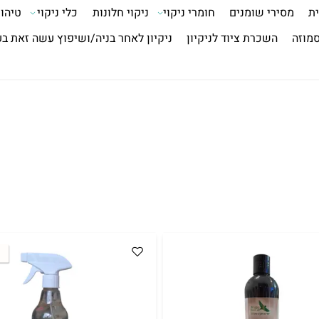
ית
מסירי שומנים
חומרי ניקוי
ניקוי חלונות
כלי ניקוי
טיהור
סמוזה
השכרת ציוד לניקיון
ניקיון לאחר בניה/ושיפוץ עשה זאת ב