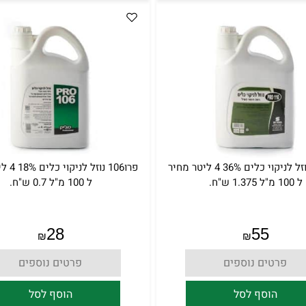
פרו110 נוזל לניקוי כלים 36% 4 ליטר מחיר
פרו106 נו
ל 100 מ"ל 1.375 ש"ח.
ל 100 מ"ל 0.7 ש"ח.
28
55
₪
₪
פרטים נוספים
פרטים נוספים
הוסף לסל
הוסף לסל