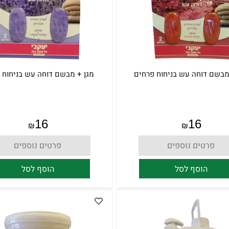
מבשם דוחה עש בניחוח פרחים
מגן + מבשם דוחה עש בניחוח 
16
16
₪
₪
פרטים נוספים
פרטים נוספים
הוסף לסל
הוסף לסל