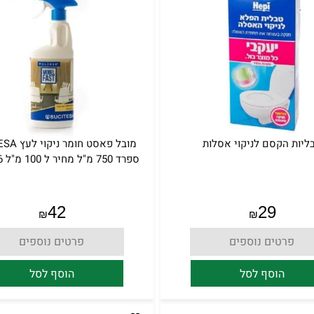
ליות הקסם לניקוי אסלות
מובל פאסט חו
ספרד 750 מ"ל מחיר ל 100 מ"ל 5.6 ש"ח.
42
29
₪
₪
פרטים נוספים
פרטים נוספים
הוסף לסל
הוסף לסל