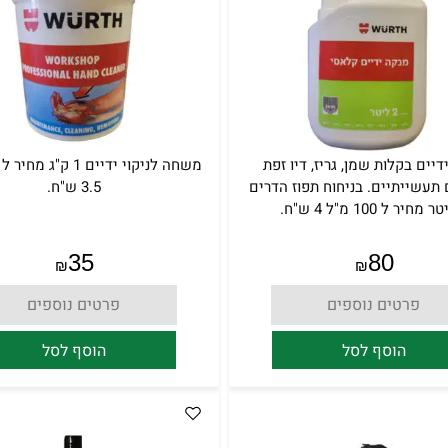
דיים בקלות שמן, גריז, דיו זפת
 תעשייתיים. בניחוח תפוז הדרים
3.5 ש"ח.
35
80
₪
₪
פרטים נוספים
פרטים נוספים
הוסף לסל
הוסף לסל