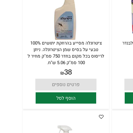
לבנדר
ציטרונלה מסייע בהרחקת יתושים 100%
טבעי על בסיס שמן הציטרונלה. ניתן
לריסוס בכל מקום בחדר 750 סמ"ק מחיר ל
100 סמ"ק 5.06 ש"ח.
38
₪
פרטים נוספים
הוסף לסל