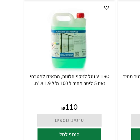
זל לניקוי כלים 18% 4 ליטר מחיר
VITRO נוזל לניקוי חלונות, מתאים למטבחי
נאנו 5 ליטר מחיר ל 100 מ"ל 1.9 ש"ח.
110
₪
פרטים נוספים
הוסף לסל