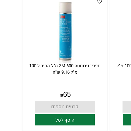
ספריי נירוסטה 500 מ"ל מחיר ל 100 מ"ל
ספריי נירוסטה 3M 600 מ"ל מחיר ל 100
מ"ל 9.16 ש"ח
65
₪
פרטים נוספים
הוסף לסל