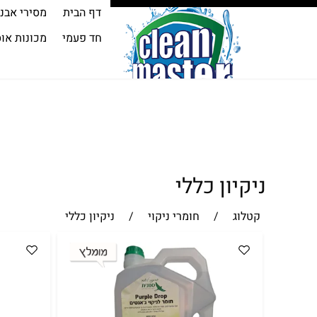
דף הבית
מסירי אבנ
חד פעמי
מכונות או
ניקיון כללי
קטלוג
/
חומרי ניקוי
/
ניקיון כללי