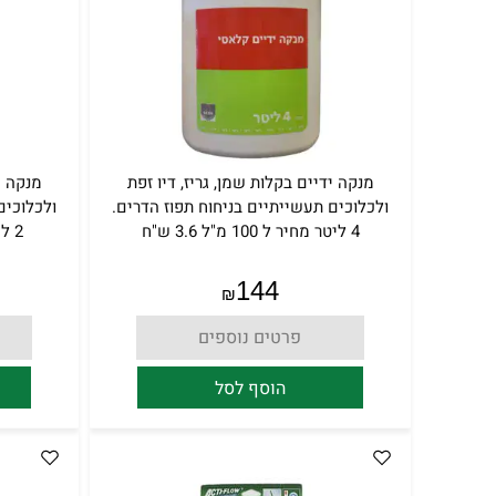
מנקה ידיים בקלות שמן, גריז, דיו זפת
מנקה י
ולכלוכים תעשייתיים בניחוח תפוז הדרים.
ולכלוכים
4 ליטר מחיר ל 100 מ"ל 3.6 ש"ח
2 ליטר מחיר ל 100 מ"ל 4 ש"ח.
144
₪
פרטים נוספים
הוסף לסל