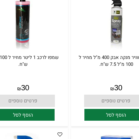
ספריי אוויר מנקה אבק 400 מ"ל מחיר ל
100 מ"ל 7.5 ש"ח.
ש"ח.
30
30
₪
₪
פרטים נוספים
פרטים נוספים
הוסף לסל
הוסף לסל