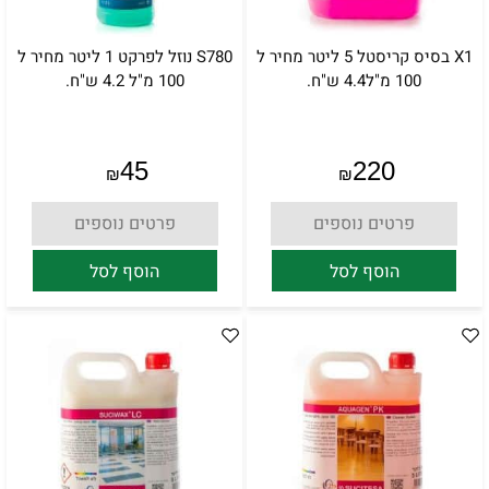
X1 בסיס קריסטל 5 ליטר מחיר ל
S780 נוזל לפרקט 1 ליטר מחיר ל
100 מ"ל4.4 ש"ח.
100 מ"ל 4.2 ש"ח.
45
220
₪
₪
פרטים נוספים
פרטים נוספים
הוסף לסל
הוסף לסל