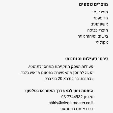
מוצרים נוספים
מוצרי נייר
חד פעמי
אשפתונים
מוצרי כביסה
בישום וטיהור אויר
אקולוגי
פרטי פעילות והזמנות:
פעילות העסק מתקיימת ממחסן לוגיסטי.
הגעה למחסן מתאפשרת בתיאום מראש בלבד.
בכתובת: בר כוכבא 20 בני ברק.
הזמנות ניתן לבצע דרך האתר או בטלפון:
טלפון 03-7744932
shirly@clean-master.co.il
דברו איתנו בווטסאפ