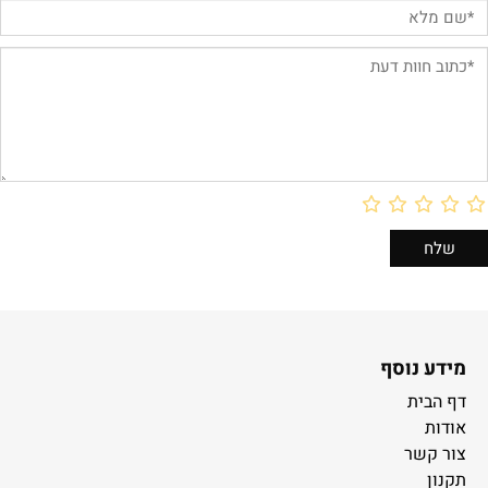
מידע נוסף
דף הבית
אודות
צור קשר
תקנון