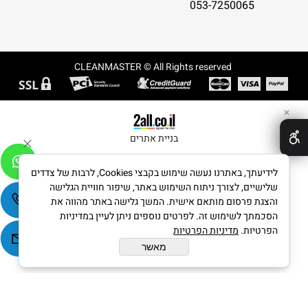
053-7250065
CLEANMASTER © All Rights reserved
✕
בניית אתרים
לידיעתך, באתרנו נעשה שימוש בקבצי Cookies, לרבות של צדדים
שלישיים, לצורך ניתוח השימוש באתר, שיפור חוויית הגלישה
והצגת פרסום מותאם אישית. המשך גלישה באתר מהווה את
הסכמתך לשימוש זה. לפרטים נוספים ניתן לעיין במדיניות
הפרטיות.
מדיניות הפרטיות
מאשר