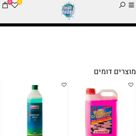
0
0
מוצרים דומים