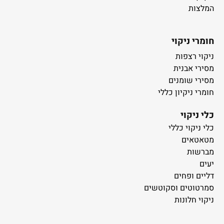
המלצות
חומרי ניקוי
ניקוי רצפות
מסירי אבנית
מסירי שומנים
חומרי ניקיון כללי
כלי ניקוי
כלי ניקוי כללי
מטאטאים
מברשות
יעים
דליים ופחים
סמרטוטים וסקוטשים
ניקוי חלונות