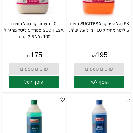
PK נוזל לפרקט SUCITESA ספרד
LC משמר קריסטל תוצרת
5 ליטר מחיר ל 100 מ"ל 3.9 ש"ח.
SUCITESA ספרד 5 ליטר מחיר ל
100 מ"ל 3.5 ש"ח.
175
195
₪
₪
פרטים נוספים
פרטים נוספים
הוסף לסל
הוסף לסל