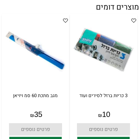
מוצרים דומים
3 כריות ברזל לסירים ועוד
מגב מתכת 60 סמ ויויאן
35
10
₪
₪
פרטים נוספים
פרטים נוספים