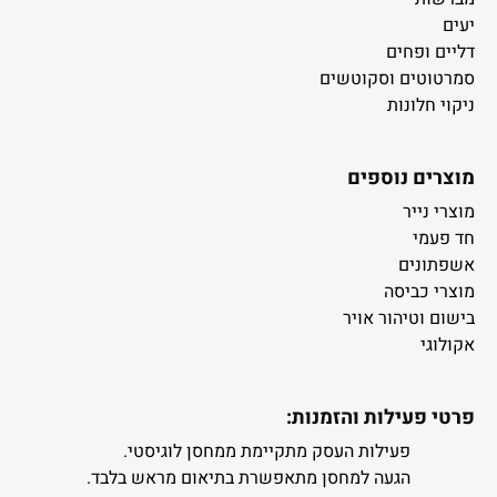
יעים
דליים ופחים
סמרטוטים וסקוטשים
ניקוי חלונות
מוצרים נוספים
מוצרי נייר
חד פעמי
אשפתונים
מוצרי כביסה
בישום וטיהור אויר
אקולוגי
פרטי פעילות והזמנות:
פעילות העסק מתקיימת ממחסן לוגיסטי.
הגעה למחסן מתאפשרת בתיאום מראש בלבד.