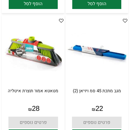
הוסף לסל
הוסף לסל
מגב מתכת 45 סמ ויויאן (2)
מטאטא אמור תוצרת איטליה
28
22
₪
₪
פרטים נוספים
פרטים נוספים