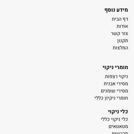
מידע נוסף
דף הבית
אודות
צור קשר
תקנון
המלצות
חומרי ניקוי
ניקוי רצפות
מסירי אבנית
מסירי שומנים
חומרי ניקיון כללי
כלי ניקוי
כלי ניקוי כללי
מטאטאים
מברשות