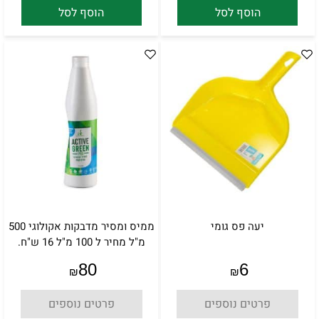
הוסף לסל
הוסף לסל
יעה פס גומי
ממיס ומסיר מדבקות אקולוגי 500
מ"ל מחיר ל 100 מ"ל 16 ש"ח.
80
6
₪
₪
פרטים נוספים
פרטים נוספים