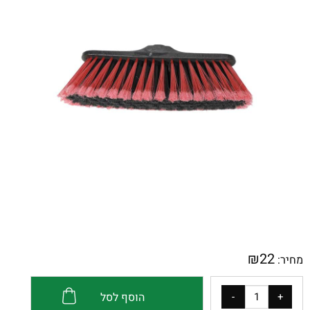
₪
22
מחיר:
הוסף לסל