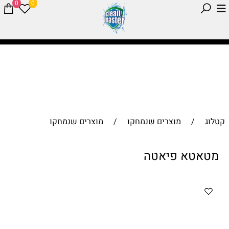
0
0
קטלוג
/
מוצרים שנמחקו
/
מוצרים שנמחקו
מטאטא פיאטה