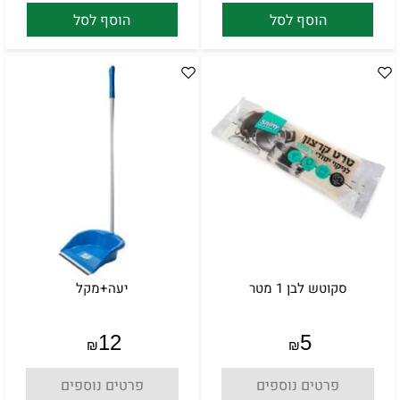
הוסף לסל
הוסף לסל
סקוטש לבן 1 מטר
יעה+מקל
12
5
₪
₪
פרטים נוספים
פרטים נוספים