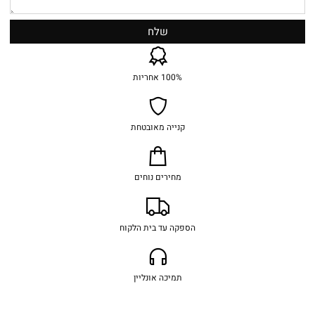
100% אחריות
קנייה מאובטחת
מחירים נוחים
הספקה עד בית הלקוח
תמיכה אונליין