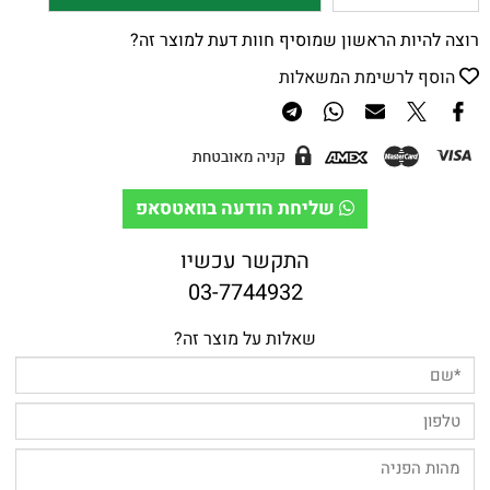
רוצה להיות הראשון שמוסיף חוות דעת למוצר זה?
הוסף לרשימת המשאלות
שליחת הודעה בוואטסאפ
התקשר עכשיו
03-7744932
שאלות על מוצר זה?