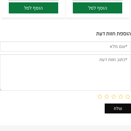
הוסף לסל
הוסף לסל
הוספת חוות דעת