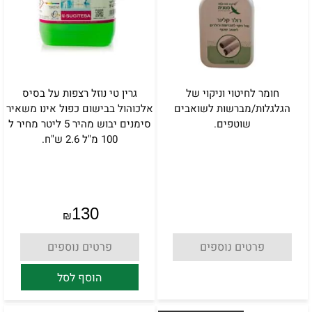
חומר לחיטוי וניקוי של
גרין טי נוזל רצפות על בסיס
הגלגלות/מברשות לשואבים
אלכוהול בבישום כפול אינו משאיר
שוטפים.
סימנים יבוש מהיר 5 ליטר מחיר ל
100 מ"ל 2.6 ש"ח.
130
₪
פרטים נוספים
פרטים נוספים
הוסף לסל