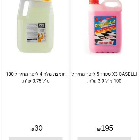
X3 CASELLI ספרד 5 ליטר מחיר ל
חומצת מלח 4 ליטר מחיר ל 100
100 מ"ל 3.9 ש"ח.
מ"ל 0.75 ש"ח.
30
195
₪
₪