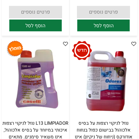
פרטים נוספים
פרטים נוספים
הוסף לסל
הוסף לסל
נוזל לניקוי רצפות על בסיס
L13 LIMPIADOR נוזל לניקוי רצפות
אלכוהול בבישום כפול בנחוח
איכותי במיוחד על בסיס אלכוהול,
אודורקס (ניחוח של ניקיון) אינו
אינו משאיר סימנים. מתאים