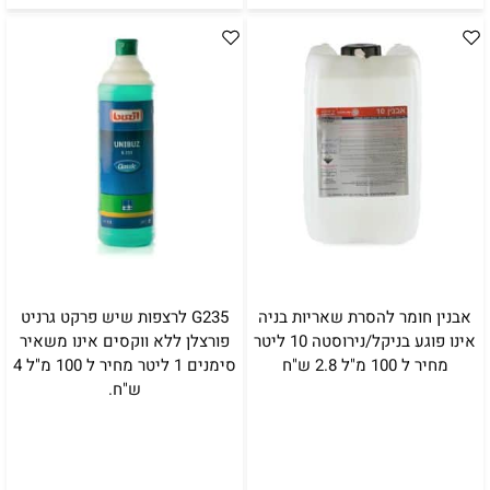
אבנין חומר להסרת שאריות בניה
G235 לרצפות שיש פרקט גרניט
אינו פוגע בניקל/נירוסטה 10 ליטר
פורצלן ללא ווקסים אינו משאיר
מחיר ל 100 מ"ל 2.8 ש"ח
סימנים 1 ליטר מחיר ל 100 מ"ל 4
ש"ח.