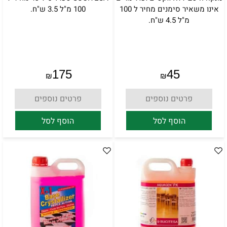
אינו משאיר סימנים מחיר ל 100
100 מ"ל 3.5 ש"ח.
מ"ל 4.5 ש"ח.
175
45
₪
₪
פרטים נוספים
פרטים נוספים
הוסף לסל
הוסף לסל