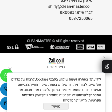
טלפון 03-7744932
shirly@clean-master.co.il
דברו איתנו בווטסאפ
053-7250065
CLEANMASTER © All Rights reserved
✕
בניית אתרים
לידיעתך, באתרנו נעשה שימוש בקבצי Cookies, לרבות של צדדים
שלישיים, לצורך ניתוח השימוש באתר, שיפור חוויית הגלישה
והצגת פרסום מותאם אישית. המשך גלישה באתר מהווה את
הסכמתך לשימוש זה. לפרטים נוספים ניתן לעיין במדיניות
הפרטיות.
מדיניות הפרטיות
מאשר