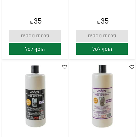
35
35
₪
₪
פרטים נוספים
פרטים נוספים
הוסף לסל
הוסף לסל