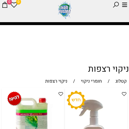
0
0
ניקוי רצפות
קטלוג
/
חומרי ניקוי
/
ניקוי רצפות