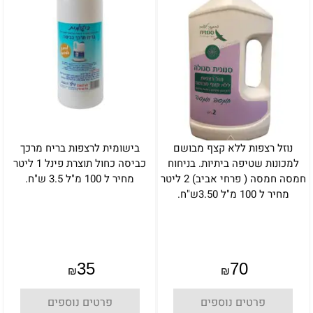
נוזל רצפות ללא קצף מבושם
בישומית לרצפות בריח מרכך
למכונות שטיפה ביתיות. בניחוח
כביסה כחול תוצרת פינל 1 ליטר
חמסה חמסה ( פרחי אביב) 2 ליטר
מחיר ל 100 מ"ל 3.5 ש"ח.
מחיר ל 100 מ"ל 3.50ש"ח.
35
70
₪
₪
פרטים נוספים
פרטים נוספים