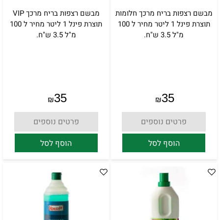
מבשם רצפות בריח מרכך חלומות
מבשם רצפות בריח מרכך VIP
תוצרת פינל 1 ליטר מחיר ל 100
תוצרת פינל 1 ליטר מחיר ל 100
מ"ל 3.5 ש"ח.
מ"ל 3.5 ש"ח.
35
35
₪
₪
פרטים נוספים
פרטים נוספים
הוסף לסל
הוסף לסל