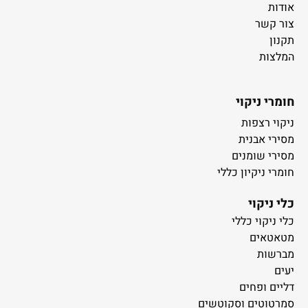
אודות
צור קשר
תקנון
המלצות
חומרי ניקוי
ניקוי רצפות
מסירי אבנית
מסירי שומנים
חומרי ניקיון כללי
כלי ניקוי
כלי ניקוי כללי
מטאטאים
מברשות
יעים
דליים ופחים
סמרטוטים וסקוטשים