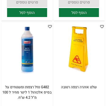
פרטים נוספים
פרטים נוספים
הוסף לסל
הוסף לסל
שלט אזהרה רצפה רטובה
G482 נוזל רצפות ומשטחים על
בסיס אלכוהול 1 ליטר מחיר ל 100
מ"ל 4.2 ש"ח.