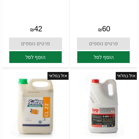
42
60
₪
₪
פרטים נוספים
פרטים נוספים
הוסף לסל
הוסף לסל
אזל במלאי
אזל במלאי