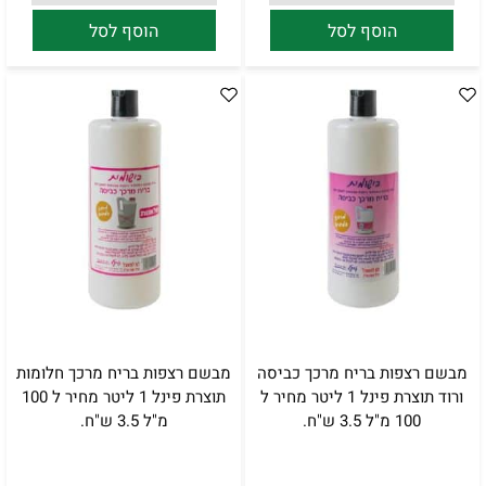
הוסף לסל
הוסף לסל
מבשם רצפות בריח מרכך כביסה
מבשם רצפות בריח מרכך חלומות
ורוד תוצרת פינל 1 ליטר מחיר ל
תוצרת פינל 1 ליטר מחיר ל 100
100 מ"ל 3.5 ש"ח.
מ"ל 3.5 ש"ח.