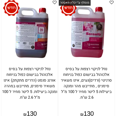
מומלץ ע"י קלין מאסטר
נוזל לניקוי רצפות על בסיס
נוזל לניקוי רצפות על בסיס
אלכוהול בבישום כפול בניחוח
אלכוהול בבישום כפול בניחוח
סרניטי (ורדים)נעים, אינו משאיר
אורנג סנסט (הדרים מתקתק) אינו
סימנים , מתייבש מהר ומנקה
משאיר סימנים, מתייבש במהרה
ביעילות 5 ליטר מחיר ל 100 מ"ל
ומנקה ביעילות. 5 ליטר מחיר ל 100
2.6 ש"ח.
מ"ל 2.6 ש"ח.
130
130
₪
₪