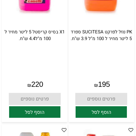
PK נוזל לפרקט SUCITESA ספרד
X1 בסיס קריסטל 5 ליטר מחיר ל
5 ליטר מחיר ל 100 מ"ל 3.9 ש"ח.
100 מ"ל4.4 ש"ח.
220
195
₪
₪
פרטים נוספים
פרטים נוספים
הוסף לסל
הוסף לסל