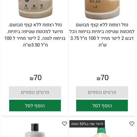
נוזל רצפות ללא קצף מבושם
נוזל רצפות ללא קצף מבושם.
למכונות שטיפה ביתיות בניחוח הכל
מיועד למכונות שטיפה ביתיות.
דבש 2 ליטר מחיר ל 100 מ"ל 3.75
בניחוח לגונה. 2 ליטר מחיר ל 100
ש"ח.
מ"ל 3.50ש"ח.
70
70
₪
₪
פרטים נוספים
פרטים נוספים
הוסף לסל
הוסף לסל
מוצר שני ב50% הנחה