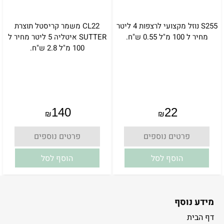
S255 נוזל מקצועי לרצפות 4 ליטר
CL22 משמר קריסטל תוצרת
מחיר ל 100 מ"ל 0.55 ש"ח.
SUTTER איטליה 5 ליטר מחיר ל
100 מ"ל 2.8 ש"ח.
אין במלאי
אין במלאי
140
22
₪
₪
פרטים נוספים
פרטים נוספים
הוסף לסל
הוסף לסל
מידע נוסף
דף הבית