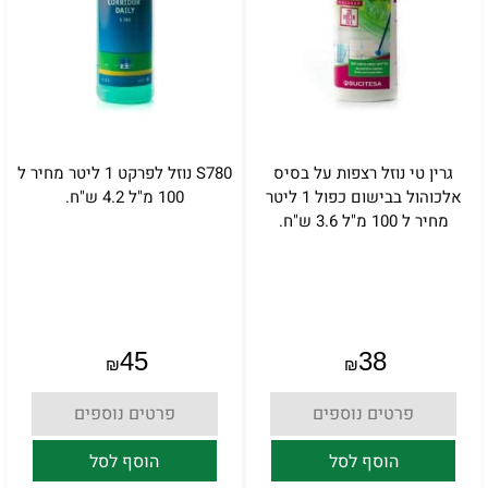
גרין טי נוזל רצפות על בסיס
S780 נוזל לפרקט 1 ליטר מחיר ל
אלכוהול בבישום כפול 1 ליטר
100 מ"ל 4.2 ש"ח.
מחיר ל 100 מ"ל 3.6 ש"ח.
45
38
₪
₪
פרטים נוספים
פרטים נוספים
הוסף לסל
הוסף לסל