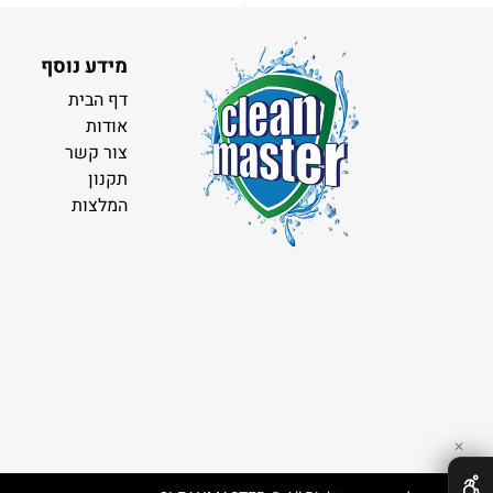
מידע נוסף
דף הבית
אודות
צור קשר
תקנון
המלצות
✕