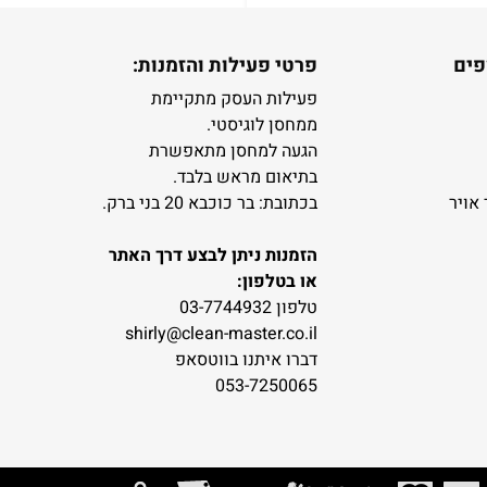
פים
פרטי פעילות והזמנות:
פעילות העסק מתקיימת
ממחסן לוגיסטי.
הגעה למחסן מתאפשרת
בתיאום מראש בלבד.
 אויר
בכתובת: בר כוכבא 20 בני ברק.
הזמנות ניתן לבצע דרך האתר
או בטלפון:
טלפון 03-7744932
shirly@clean-master.co.il
דברו איתנו בווטסאפ
053-7250065