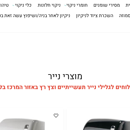
ית
מסירי שומנים
חומרי ניקוי
ניקוי חלונות
כלי ניקוי
טיהור
סמוזה
השכרת ציוד לניקיון
ניקיון לאחר בניה/ושיפוץ עשה זאת ב
מוצרי נייר
חים לגלילי נייר תעשייתיים וצץ רץ באזור המרכז בל