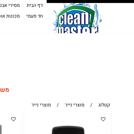
דף הבית
מסירי אבנ
חד פעמי
מכונות או
משלו
קטלוג
/
מוצרי נייר
/
מוצרי נייר