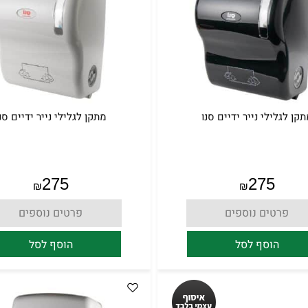
קן לגלילי נייר ידיים סנו
מתקן לגלילי נייר ידיים סנ
275
275
₪
₪
פרטים נוספים
פרטים נוספים
הוסף לסל
הוסף לסל