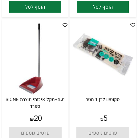
הוסף לסל
הוסף לסל
סקוטש לבן 1 מטר
יעה+מקל איכותי תוצרת SICNE
ספרד
20
5
₪
₪
פרטים נוספים
פרטים נוספים