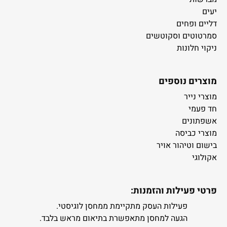
יעים
דליים ופחים
סמרטוטים וסקוטשים
ניקוי חלונות
מוצרים נוספים
מוצרי נייר
חד פעמי
אשפתונים
מוצרי כביסה
בישום וטיהור אויר
אקולוגי
פרטי פעילות והזמנות:
פעילות העסק מתקיימת ממחסן לוגיסטי.
הגעה למחסן מתאפשרת בתיאום מראש בלבד.