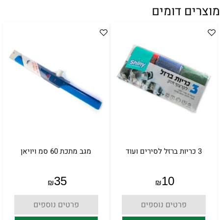
מוצרים דומים
3 כריות ברזל לסירים ועוד
מגב מתכת 60 סמ ויויאן
35
10
₪
₪
פרטים נוספים
פרטים נוספים