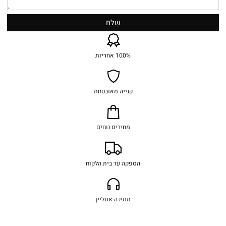
100% אחריות
קנייה מאובטחת
מחירים נוחים
הספקה עד בית הלקוח
תמיכה אונליין