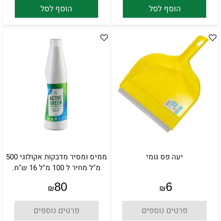
הוסף לסל
הוסף לסל
יעה פס גומי
ממיס ומסיר מדבקות אקולוגי 500
מ"ל מחיר ל 100 מ"ל 16 ש"ח.
80
6
₪
₪
פרטים נוספים
פרטים נוספים