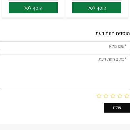
הוסף לסל
הוסף לסל
הוספת חוות דעת