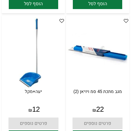
הוסף לסל
הוסף לסל
מגב מתכת 45 סמ ויויאן (2)
יעה+מקל
12
22
₪
₪
פרטים נוספים
פרטים נוספים