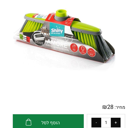
₪
28
מחיר:
הוסף לסל