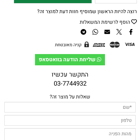
רוצה להיות הראשון שמוסיף חוות דעת למוצר זה?
הוסף לרשימת המשאלות
שליחת הודעה בוואטסאפ
התקשר עכשיו
03-7744932
שאלות על מוצר זה?