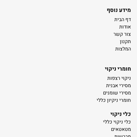
מידע נוסף
דף הבית
אודות
צור קשר
תקנון
המלצות
חומרי ניקוי
ניקוי רצפות
מסירי אבנית
מסירי שומנים
חומרי ניקיון כללי
כלי ניקוי
כלי ניקוי כללי
מטאטאים
מברשות