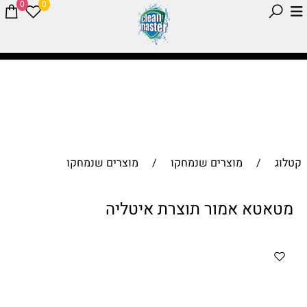
0
0
קטלוג
/
מוצרים שנמחקו
/
מוצרים שנמחקו
מטאטא אמור תוצרת איטליה