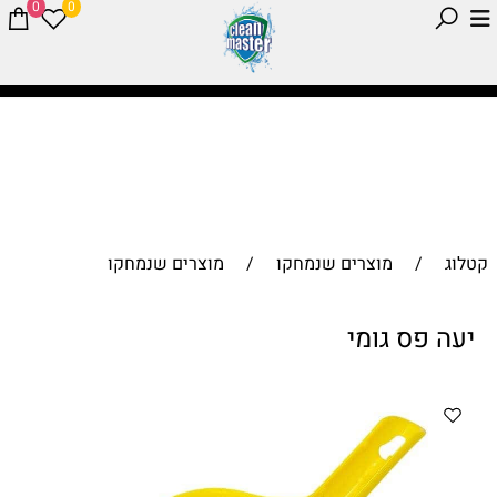
0
0
קטלוג
/
מוצרים שנמחקו
/
מוצרים שנמחקו
יעה פס גומי