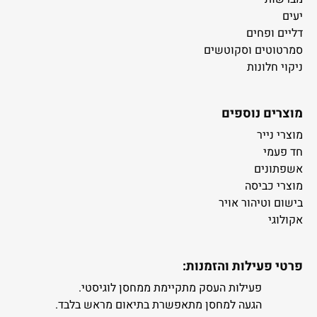
יעים
דליים ופחים
סמרטוטים וסקוטשים
ניקוי חלונות
מוצרים נוספים
מוצרי נייר
חד פעמי
אשפתונים
מוצרי כביסה
בישום וטיהור אויר
אקולוגי
פרטי פעילות והזמנות:
פעילות העסק מתקיימת ממחסן לוגיסטי.
הגעה למחסן מתאפשרת בתיאום מראש בלבד.