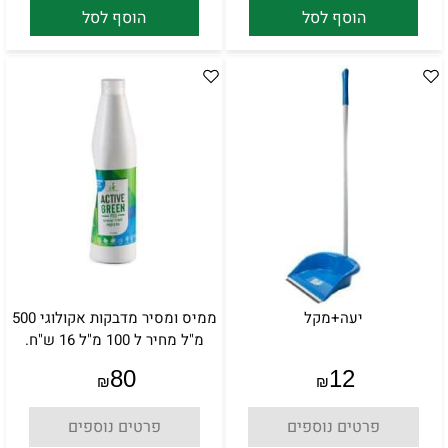
הוסף לסל
הוסף לסל
יעה+מקל
ממיס ומסיר מדבקות אקולוגי 500
מ"ל מחיר ל 100 מ"ל 16 ש"ח.
80
12
₪
₪
פרטים נוספים
פרטים נוספים