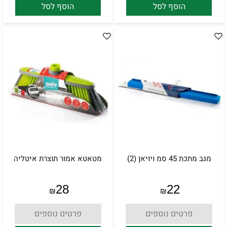
הוסף לסל
הוסף לסל
מגב מתכת 45 סמ ויויאן (2)
מטאטא אמור תוצרת איטליה
28
22
₪
₪
פרטים נוספים
פרטים נוספים