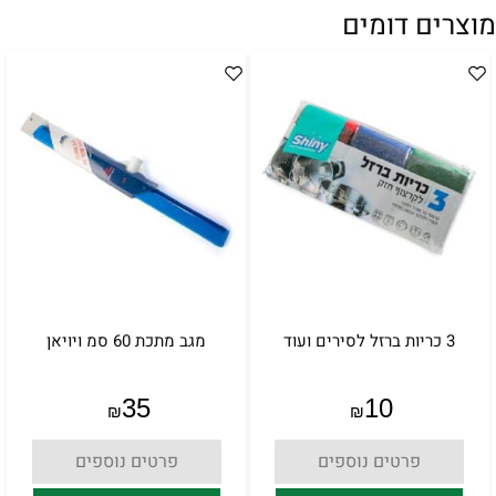
מוצרים דומים
3 כריות ברזל לסירים ועוד
מגב מתכת 60 סמ ויויאן
35
10
₪
₪
פרטים נוספים
פרטים נוספים