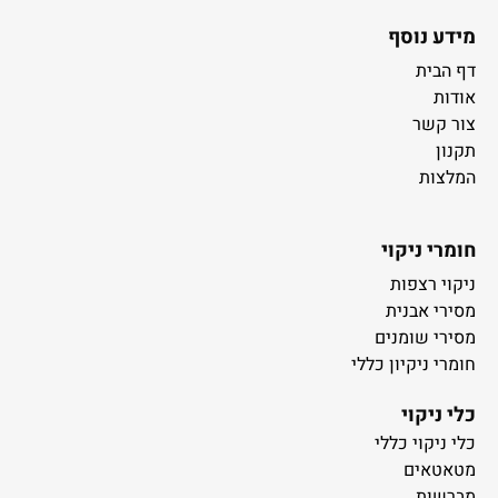
מידע נוסף
דף הבית
אודות
צור קשר
תקנון
המלצות
חומרי ניקוי
ניקוי רצפות
מסירי אבנית
מסירי שומנים
חומרי ניקיון כללי
כלי ניקוי
כלי ניקוי כללי
מטאטאים
מברשות