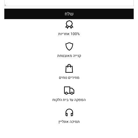
100% אחריות
קנייה מאובטחת
מחירים נוחים
הספקה עד בית הלקוח
תמיכה אונליין