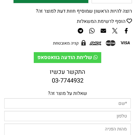
רוצה להיות הראשון שמוסיף חוות דעת למוצר זה?
הוסף לרשימת המשאלות
שליחת הודעה בוואטסאפ
התקשר עכשיו
03-7744932
שאלות על מוצר זה?