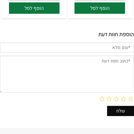
הוסף לסל
הוסף לסל
הוספת חוות דעת