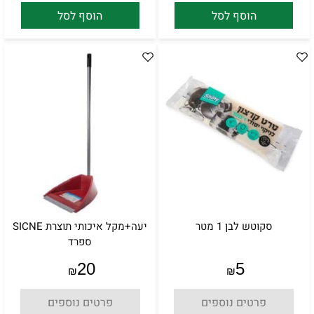
הוסף לסל
הוסף לסל
סקוטש לבן 1 מטר
יעה+מקל איכותי תוצרת SICNE
ספרד
20
5
₪
₪
פרטים נוספים
פרטים נוספים