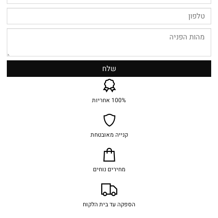
100% אחריות
קנייה מאובטחת
מחירים נוחים
הספקה עד בית הלקוח