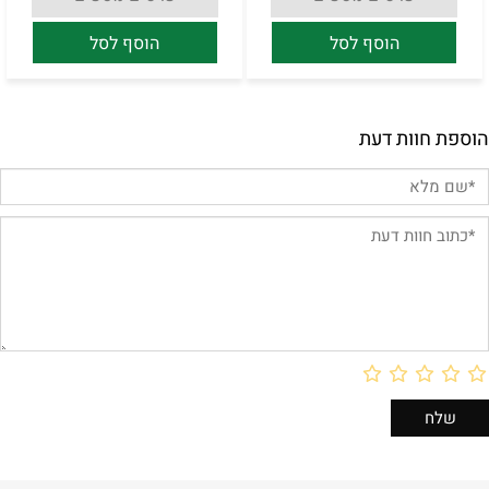
הוסף לסל
הוסף לסל
הוספת חוות דעת