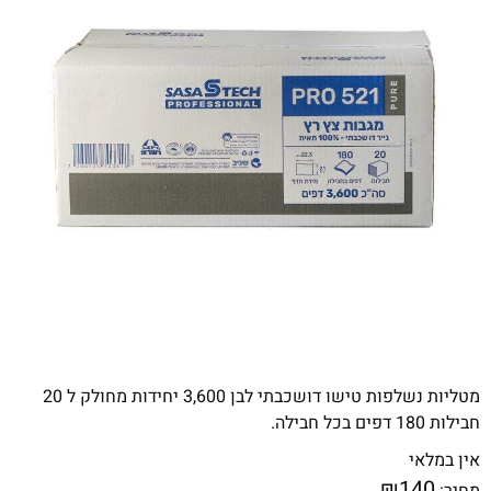
מטליות נשלפות טישו דושכבתי לבן 3,600 יחידות מחולק ל 20
חבילות 180 דפים בכל חבילה.
אין במלאי
₪
140
מחיר: