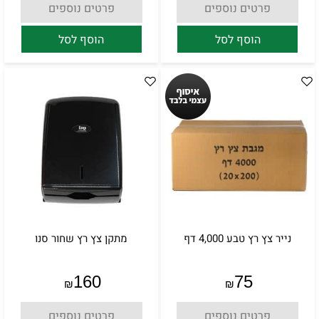
פרטים נוספים
פרטים נוספים
הוסף לסל
הוסף לסל
נייר צץ רץ טבע 4,000 דף
מתקן צץ רץ שחור סנו
160
75
₪
₪
פרטים נוספים
פרטים נוספים