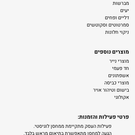
מברשות
יעים
דליים ופחים
סמרטוטים וסקוטשים
ניקוי חלונות
מוצרים נוספים
מוצרי נייר
חד פעמי
אשפתונים
מוצרי כביסה
בישום וטיהור אויר
אקולוגי
פרטי פעילות והזמנות:
פעילות העסק מתקיימת ממחסן לוגיסטי.
הגעה למחסן מתאפשרת בתיאום מראש בלבד.