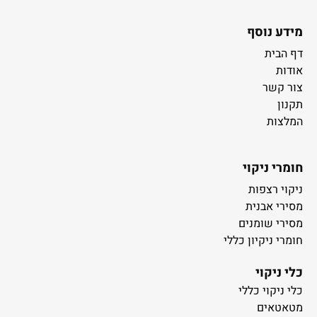
מידע נוסף
דף הבית
אודות
צור קשר
תקנון
המלצות
חומרי ניקוי
ניקוי רצפות
מסירי אבנית
מסירי שומנים
חומרי ניקיון כללי
כלי ניקוי
כלי ניקוי כללי
מטאטאים