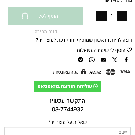
הוסף לסל
קניה מהירה
רוצה להיות הראשון שמוסיף חוות דעת למוצר זה?
הוסף לרשימת המשאלות
שליחת הודעה בוואטסאפ
התקשר עכשיו
03-7744932
שאלות על מוצר זה?