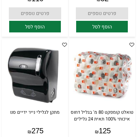
פרטים נוספים
פרטים נוספים
הוסף לסל
הוסף לסל
טואלט קומפקט 80 מ' בגליל דחוס
מתקן לגלילי נייר ידיים סנו
איכותי 100% תאית 24 גלילים
275
125
₪
₪