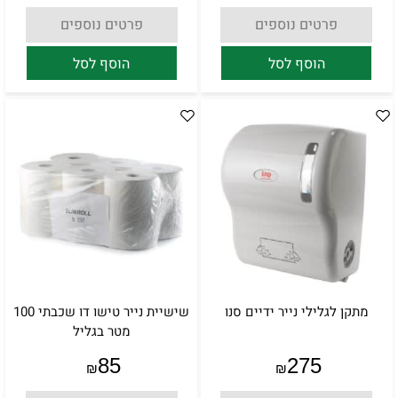
פרטים נוספים
פרטים נוספים
הוסף לסל
הוסף לסל
מתקן לגלילי נייר ידיים סנו
שישיית נייר טישו דו שכבתי 100
מטר בגליל
85
275
₪
₪