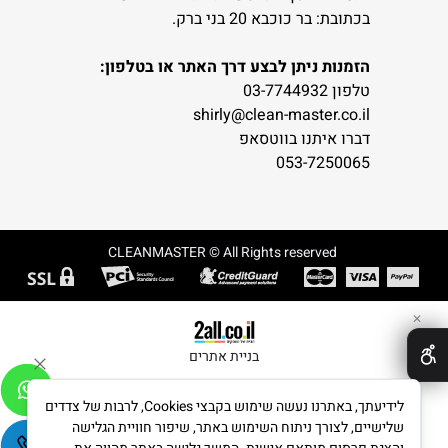
בכתובת: בר כוכבא 20 בני ברק.
הזמנות ניתן לבצע דרך האתר או בטלפון:
טלפון 03-7744932
shirly@clean-master.co.il
דברו איתנו בווטסאפ
053-7250065
CLEANMASTER © All Rights reserved
✕
בניית אתרים
לידיעתך, באתרנו נעשה שימוש בקבצי Cookies, לרבות של צדדים
שלישיים, לצורך ניתוח השימוש באתר, שיפור חוויית הגלישה