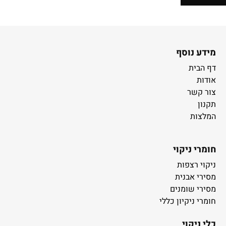
מידע נוסף
דף הבית
אודות
צור קשר
תקנון
המלצות
חומרי ניקוי
ניקוי רצפות
מסירי אבנית
מסירי שומנים
חומרי ניקיון כללי
כלי ניקוי