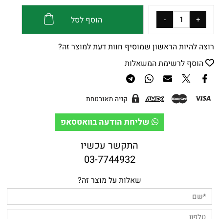
הוסף לסל
רוצה להיות הראשון שמוסיף חוות דעת למוצר זה?
הוסף לרשימת המשאלות
שליחת הודעה בוואטסאפ
התקשר עכשיו
03-7744932
שאלות על מוצר זה?