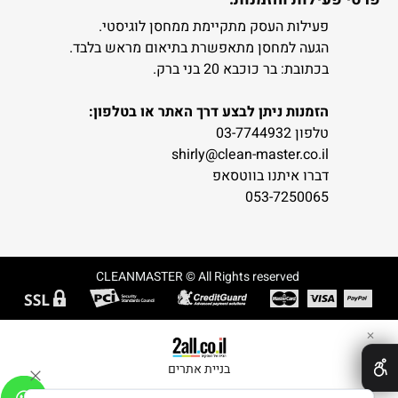
פעילות העסק מתקיימת ממחסן לוגיסטי.
הגעה למחסן מתאפשרת בתיאום מראש בלבד.
בכתובת: בר כוכבא 20 בני ברק.
הזמנות ניתן לבצע דרך האתר או בטלפון:
טלפון 03-7744932
shirly@clean-master.co.il
דברו איתנו בווטסאפ
053-7250065
CLEANMASTER © All Rights reserved
✕
בניית אתרים