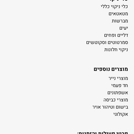
כלי ניקוי כללי
מטאטאים
מברשות
יעים
דליים ופחים
סמרטוטים וסקוטשים
ניקוי חלונות
מוצרים נוספים
מוצרי נייר
חד פעמי
אשפתונים
מוצרי כביסה
בישום וטיהור אויר
אקולוגי
פרטי פעילות והזמנות: