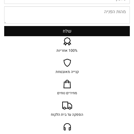
100% אחריות
קנייה מאובטחת
מחירים נוחים
הספקה עד בית הלקוח