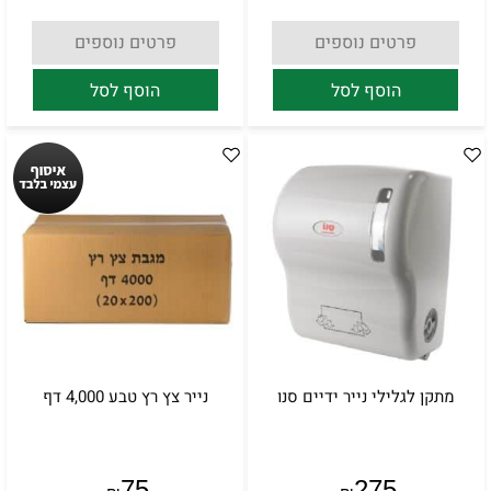
פרטים נוספים
פרטים נוספים
הוסף לסל
הוסף לסל
מתקן לגלילי נייר ידיים סנו
נייר צץ רץ טבע 4,000 דף
75
275