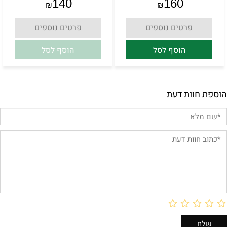
140
160
₪
₪
פרטים נוספים
פרטים נוספים
הוסף לסל
הוסף לסל
הוספת חוות דעת