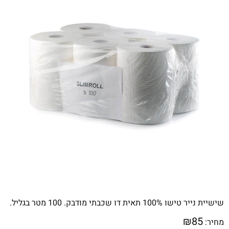
שישיית נייר טישו 100% תאית דו שכבתי מודבק. 100 מטר בגליל.
₪
85
מחיר: