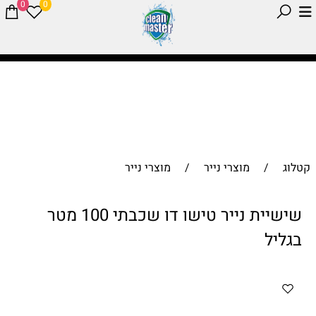
0
0
קטלוג
/
מוצרי נייר
/
מוצרי נייר
שישיית נייר טישו דו שכבתי 100 מטר
בגליל