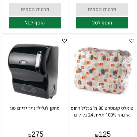
פרטים נוספים
פרטים נוספים
הוסף לסל
הוסף לסל
טואלט קומפקט 80 מ' בגליל דחוס
מתקן לגלילי נייר ידיים סנו
איכותי 100% תאית 24 גלילים
275
125
₪
₪