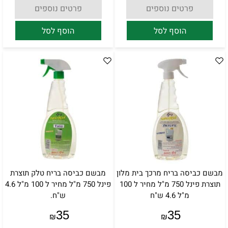
פרטים נוספים
פרטים נוספים
הוסף לסל
הוסף לסל
מבשם כביסה בריח מרכך בית מלון
מבשם כביסה בריח טלק תוצרת
תוצרת פינל 750 מ"ל מחיר ל 100
פינל 750 מ"ל מחיר ל 100 מ"ל 4.6
מ"ל 4.6 ש"ח
ש"ח.
35
35
₪
₪