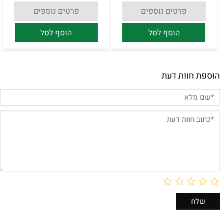
פרטים נוספים
פרטים נוספים
הוסף לסל
הוסף לסל
הוספת חוות דעת