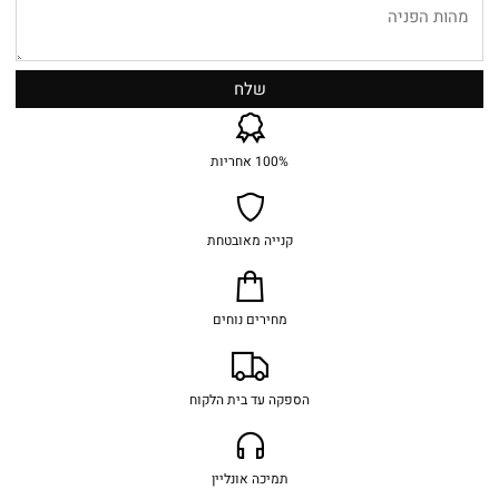
100% אחריות
קנייה מאובטחת
מחירים נוחים
הספקה עד בית הלקוח
תמיכה אונליין