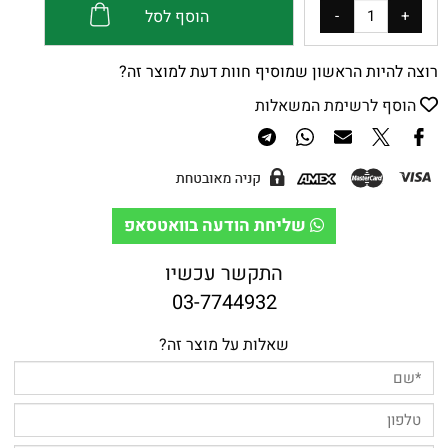
הוסף לסל
רוצה להיות הראשון שמוסיף חוות דעת למוצר זה?
הוסף לרשימת המשאלות
שליחת הודעה בוואטסאפ
התקשר עכשיו
03-7744932
שאלות על מוצר זה?