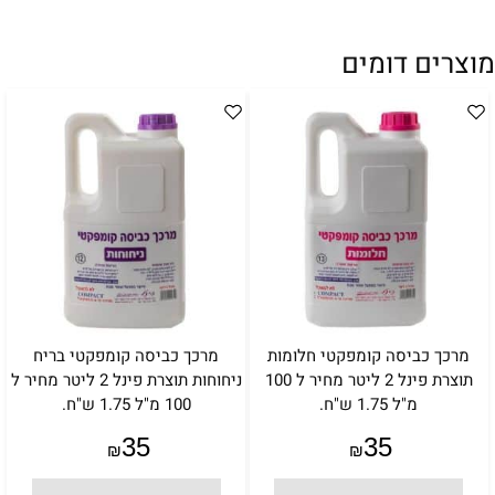
מוצרים דומים
מרכך כביסה קומפקטי חלומות
מרכך כביסה קומפקטי בריח
תוצרת פינל 2 ליטר מחיר ל 100
ניחוחות תוצרת פינל 2 ליטר מחיר ל
מ"ל 1.75 ש"ח.
100 מ"ל 1.75 ש"ח.
35
35
₪
₪