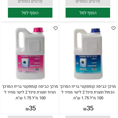
פרטים נוספים
פרטים נוספים
הוסף לסל
הוסף לסל
מרכך כביסה קומפקטי בריח המרכך
מרכך כביסה קומפקטי בריח המרכך
הכחול תוצרת פינל 2 ליטר מחיר ל
הורוד תוצרת פינל 2 ליטר מחיר ל
100 מ"ל 1.75 ש"ח.
100 מ"ל 1.75 ש"ח.
35
35
₪
₪