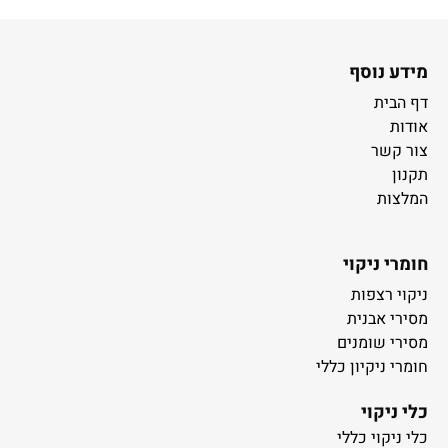
מידע נוסף
דף הבית
אודות
צור קשר
תקנון
המלצות
חומרי ניקוי
ניקוי רצפות
מסירי אבנית
מסירי שומנים
חומרי ניקיון כללי
כלי ניקוי
כלי ניקוי כללי