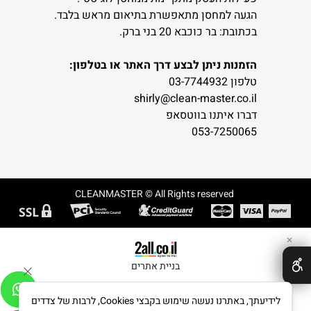
הגעה למחסן מתאפשרת בתיאום מראש בלבד.
בכתובת: בר כוכבא 20 בני ברק.
הזמנות ניתן לבצע דרך האתר או בטלפון:
טלפון 03-7744932
shirly@clean-master.co.il
דברו איתנו בווטסאפ
053-7250065
CLEANMASTER © All Rights reserved
✕
בניית אתרים
לידיעתך, באתרנו נעשה שימוש בקבצי Cookies, לרבות של צדדים