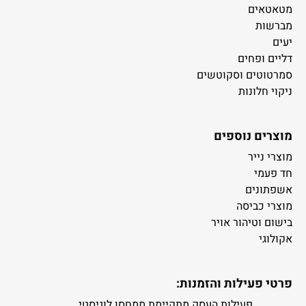
מטאטאים
מברשות
יעים
דליים ופחים
סמרטוטים וסקוטשים
ניקוי חלונות
מוצרים נוספים
מוצרי נייר
חד פעמי
אשפתונים
מוצרי כביסה
בישום וטיהור אויר
אקולוגי
פרטי פעילות והזמנות:
פעילות העסק מתקיימת ממחסן לוגיסטי.