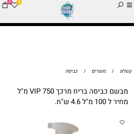
0
0
קטלוג
/
מוצרים
/
כביסה
מבשם כביסה בריח מרכך VIP 750 מ"ל
מחיר ל 100 מ"ל 4.6 ש"ח.