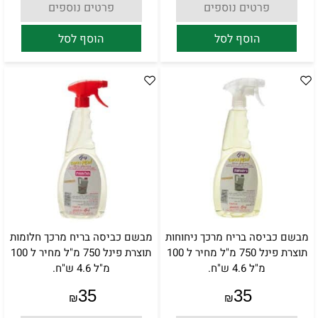
פרטים נוספים
פרטים נוספים
הוסף לסל
הוסף לסל
מבשם כביסה בריח מרכך ניחוחות
מבשם כביסה בריח מרכך חלומות
תוצרת פינל 750 מ"ל מחיר ל 100
תוצרת פינל 750 מ"ל מחיר ל 100
מ"ל 4.6 ש"ח.
מ"ל 4.6 ש"ח.
35
35
₪
₪