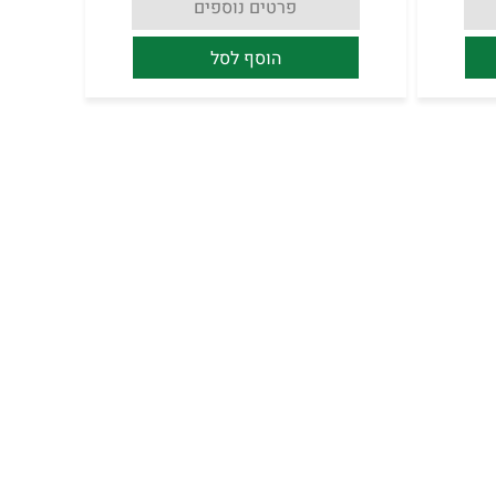
פרטים נוספים
הוסף לסל