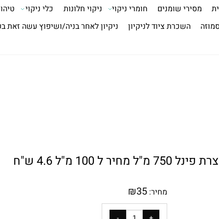
ית
מסירי שומנים
חומרי ניקוי
ניקוי חלונות
כלי ניקוי
טיהור
סמוזה
השכרת ציוד לניקיון
ניקיון לאחר בניה/ושיפוץ עשה זאת ב
100 מ"ל 4.6 ש"ח
₪
35
מחיר: