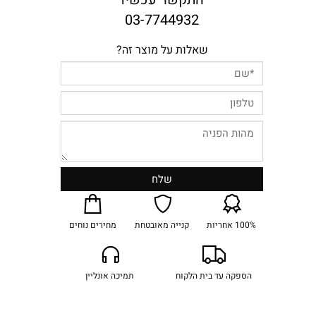
03-7744932
שאלות על מוצר זה?
100% אחריות
קנייה מאובטחת
מחירים נוחים
הספקה עד בית הלקוח
תמיכה אונליין