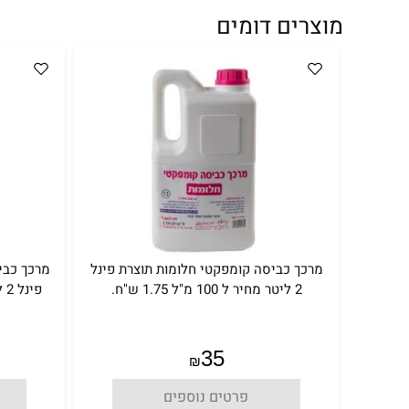
מוצרים דומים
מרכך כביסה קומפקטי חלומות תוצרת פינל
מרכך כבי
2 ליטר מחיר ל 100 מ"ל 1.75 ש"ח.
פינל 2 ליטר מחיר ל 100 מ"ל 1.75 ש"ח.
35
₪
פרטים נוספים