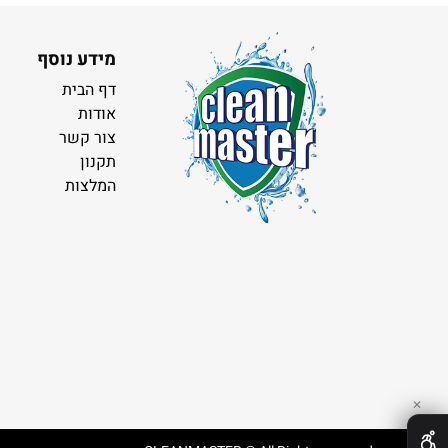
מידע נוסף
דף הבית
אודות
צור קשר
תקנון
המלצות
✕