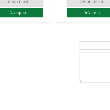
פרטים נוספים
פרטים נוספים
הוסף לסל
הוסף לסל