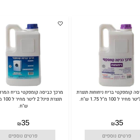
סה קומפקטי בריח ניחוחות תוצרת
מרכך כביסה קומפקטי בריח המרכ
ש"ח.
35
35
₪
₪
פרטים נוספים
פרטים נוספים