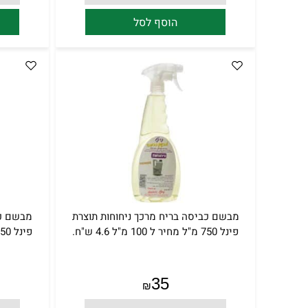
הוסף לסל
מבשם כביסה בריח מרכך ניחוחות תוצרת
מבשם כב
פינל 750 מ"ל מחיר ל 100 מ"ל 4.6 ש"ח.
פינל 750 מ"ל מחיר ל 100 מ"ל 4.6 ש"ח.
35
₪