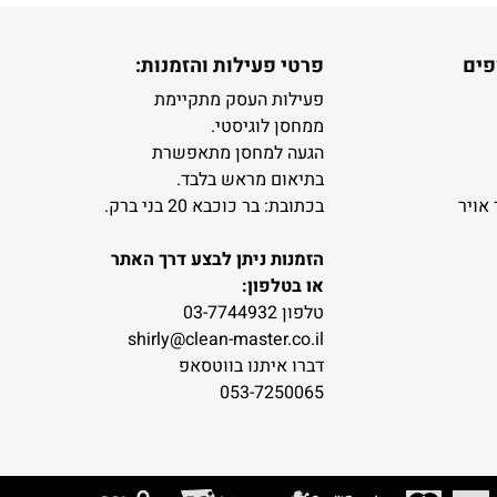
פים
פרטי פעילות והזמנות:
פעילות העסק מתקיימת
ממחסן לוגיסטי.
הגעה למחסן מתאפשרת
בתיאום מראש בלבד.
 אויר
בכתובת: בר כוכבא 20 בני ברק.
הזמנות ניתן לבצע דרך האתר
או בטלפון:
טלפון 03-7744932
shirly@clean-master.co.il
דברו איתנו בווטסאפ
053-7250065