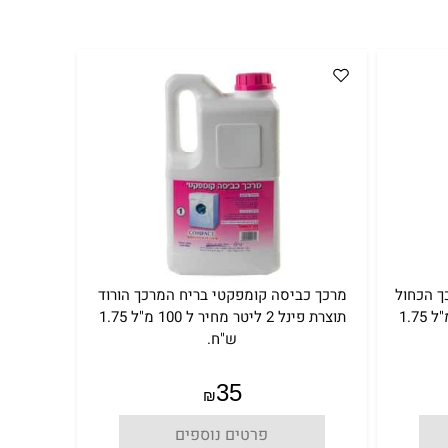
ך הכחול
מרכך כביסה קומפקטי בריח המרכך הורוד
תוצרת פינל 2 ליטר מחיר ל 100 מ"ל 1.75
תוצרת פינל 2 ליטר מחיר ל 100 מ"ל 1.75
ש"ח.
35
₪
פרטים נוספים