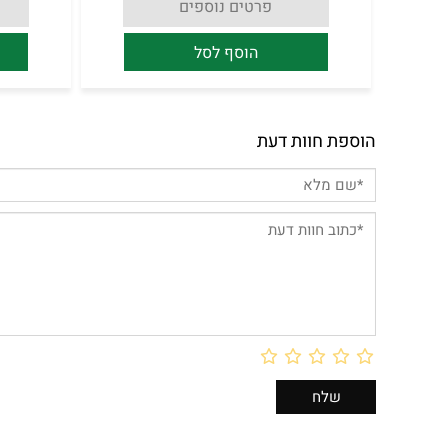
פרטים נוספים
הוסף לסל
הוספת חוות דעת