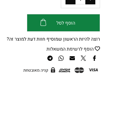
הוסף לסל
רוצה להיות הראשון שמוסיף חוות דעת למוצר זה?
הוסף לרשימת המשאלות