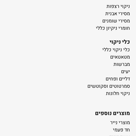
ניקוי רצפות
מסירי אבנית
מסירי שומנים
חומרי ניקיון כללי
כלי ניקוי
כלי ניקוי כללי
מטאטאים
מברשות
יעים
דליים ופחים
סמרטוטים וסקוטשים
ניקוי חלונות
מוצרים נוספים
מוצרי נייר
חד פעמי