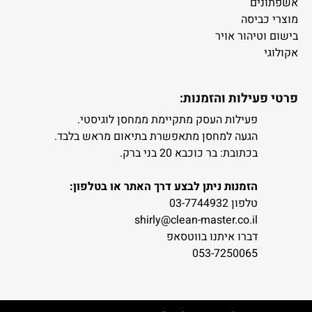
אשפתונים
מוצרי כביסה
בישום וטיהור אויר
אקולוגי
פרטי פעילות והזמנות:
פעילות העסק מתקיימת ממחסן לוגיסטי.
הגעה למחסן מתאפשרת בתיאום מראש בלבד.
בכתובת: בר כוכבא 20 בני ברק.
הזמנות ניתן לבצע דרך האתר או בטלפון:
טלפון 03-7744932
shirly@clean-master.co.il
דברו איתנו בווטסאפ
053-7250065