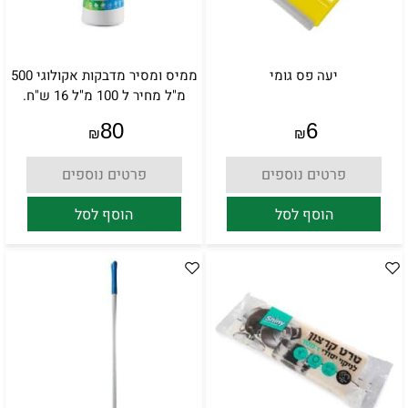
יעה פס גומי
ממיס ומסיר מדבקות אקולוגי 500
מ"ל מחיר ל 100 מ"ל 16 ש"ח.
80
6
₪
₪
פרטים נוספים
פרטים נוספים
הוסף לסל
הוסף לסל