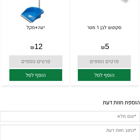
סקוטש לבן 1 מטר
יעה+מקל
12
5
₪
₪
פרטים נוספים
פרטים נוספים
הוסף לסל
הוסף לסל
הוספת חוות דעת