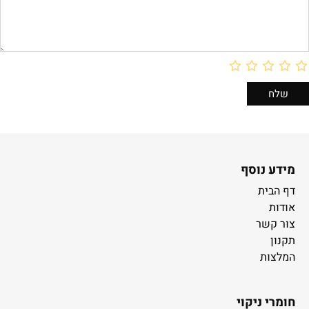
מידע נוסף
דף הבית
אודות
צור קשר
תקנון
המלצות
חומרי ניקוי