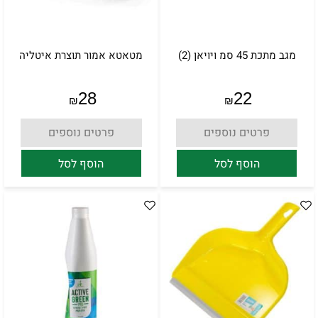
מגב מתכת 45 סמ ויויאן (2)
מטאטא אמור תוצרת איטליה
28
22
₪
₪
פרטים נוספים
פרטים נוספים
הוסף לסל
הוסף לסל