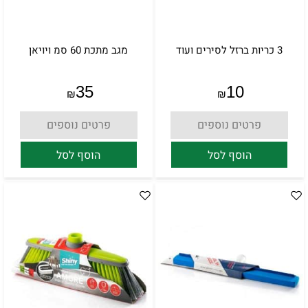
3 כריות ברזל לסירים ועוד
מגב מתכת 60 סמ ויויאן
35
10
₪
₪
פרטים נוספים
פרטים נוספים
הוסף לסל
הוסף לסל