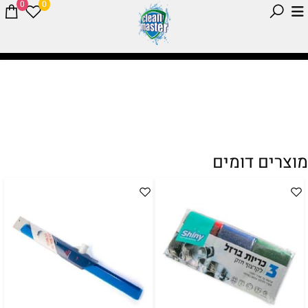
0
0
מוצרים דומים